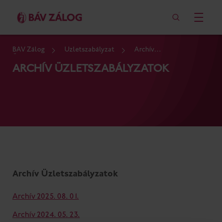
BÁV Zálog
Üzletszabályzat
Archív
Üzletszabályzatok
ARCHÍV ÜZLETSZABÁLYZATOK
Archív Üzletszabályzatok
Archív 2025. 08. 01.
Archív 2024. 05. 23.